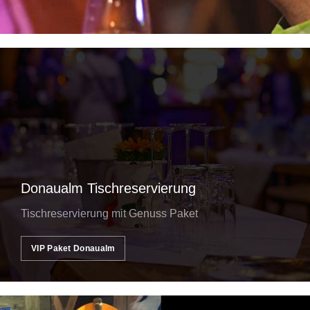
Donaualm Tischreservierung
Tischreservierung mit Genuss Paket
VIP Paket Donaualm