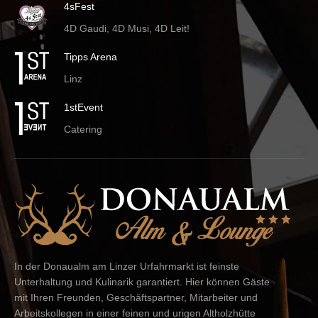
4sFest
4D Gaudi, 4D Musi, 4D Leit!
Tipps Arena
Linz
1stEvent
Catering
In der Donaualm am Linzer Urfahrmarkt ist feinste
Unterhaltung und Kulinarik garantiert. Hier können Gäste
mit Ihren Freunden, Geschäftspartner, Mitarbeiter und
Arbeitskollegen in einer feinen und urigen Altholzhütte