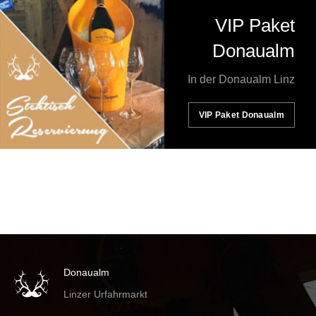
VIP Paket
Donaualm
In der Donaualm Linz
VIP Paket Donaualm
Donaualm
Linzer Urfahrmarkt